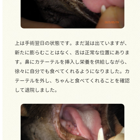
上は手術翌日の状態です。まだ涎は出ていますが、
新たに膨らむことはなく、舌は正常な位置にありま
す。鼻にカテーテルを挿入し栄養を供給しながら、
徐々に自分でも食べてくれるようになりました。カ
テーテルを外し、ちゃんと食べてくれることを確認
して退院しました。