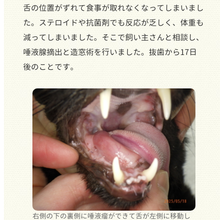
舌の位置がずれて食事が取れなくなってしまいまし
た。ステロイドや抗菌剤でも反応が乏しく、体重も
減ってしまいました。そこで飼い主さんと相談し、
唾液腺摘出と造窓術を行いました。抜歯から17日
後のことです。
右側の下の裏側に唾液瘤ができて舌が左側に移動し