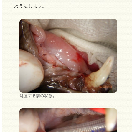
ようにします。
処置する前の状態。