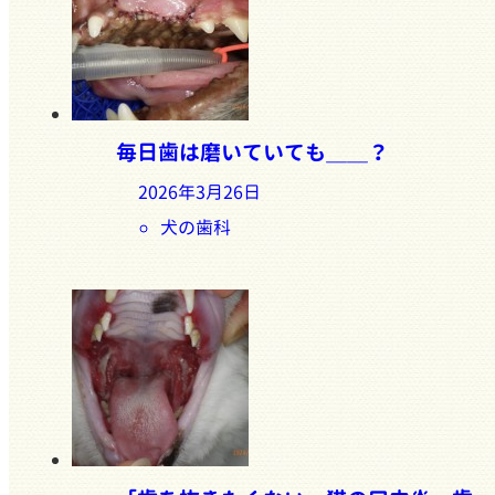
毎日歯は磨いていても＿＿？
2026年3月26日
犬の歯科