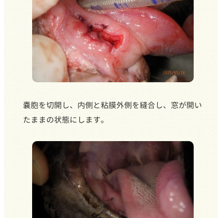
嚢胞を切開し、内側と粘膜外側を縫合し、窓が開い
たままの状態にします。