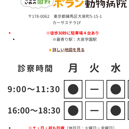
〒178-0062 東京都練馬区大泉町5-15-1
カーサステラ1F
徒歩30秒に駐車場４台あり
最寄り駅：大泉学園駅
詳しい地図を見る
土・日・祝も診療
（休診日：火曜日・金曜日）