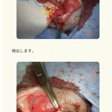
摘出します。