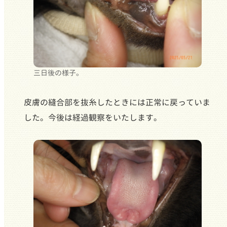
三日後の様子。
皮膚の縫合部を抜糸したときには正常に戻っていま
した。今後は経過観察をいたします。