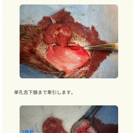
単孔舌下腺まで牽引します。