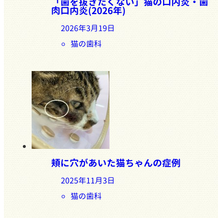
「歯を抜きたくない」猫の口内炎・歯
肉口内炎(2026年)
2026年3月19日
猫の歯科
頬に穴があいた猫ちゃんの症例
2025年11月3日
猫の歯科