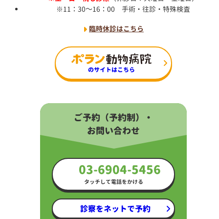
11：30～16：00 手術・往診・特殊検査
臨時休診はこちら
のサイトはこちら
ご予約（予約制）・
お問い合わせ
03-6904-5456
タッチして電話をかける
診察をネットで予約